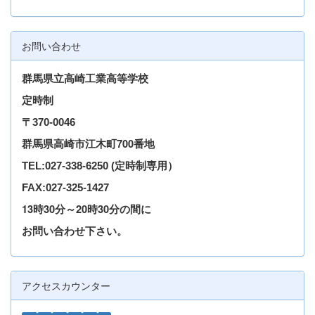
お問い合わせ
群馬県立高崎工業高等学校
定時制
〒
370-0046
群馬県高崎市江木町700番地
TEL
:027-338-6250
(定時制専用）
FAX:027-325-1427
13時30分～20時30分の間に
お問い合わせ下さい。
アクセスカウンター