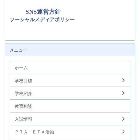
SNS運営方針
ソーシャルメディアポリシー
メニュー
ホーム
学校目標
学校紹介
教育相談
入試情報
ＰＴＡ・ＥＴＡ活動