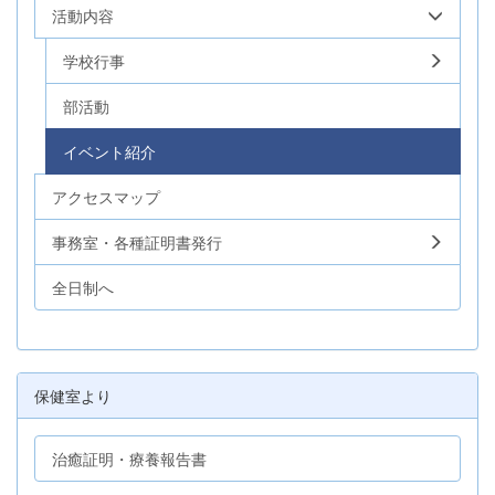
活動内容
学校行事
部活動
イベント紹介
アクセスマップ
事務室・各種証明書発行
全日制へ
保健室より
治癒証明・療養報告書