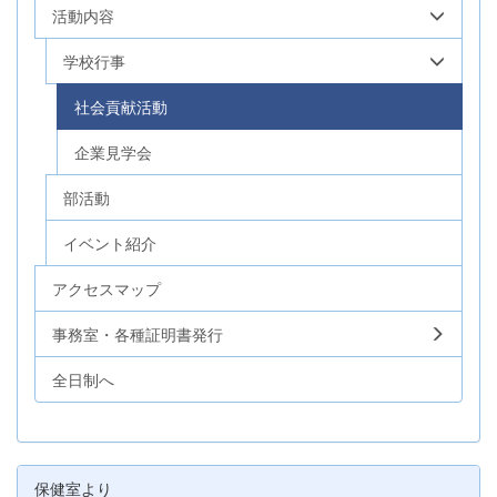
活動内容
学校行事
社会貢献活動
企業見学会
部活動
イベント紹介
アクセスマップ
事務室・各種証明書発行
全日制へ
保健室より