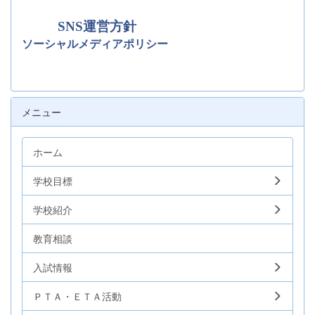
SNS運営方針
ソーシャルメディアポリシー
メニュー
ホーム
学校目標
学校紹介
教育相談
入試情報
ＰＴＡ・ＥＴＡ活動