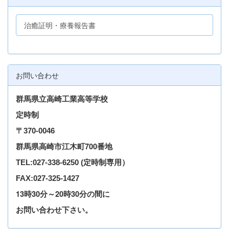
治癒証明・療養報告書
お問い合わせ
群馬県立高崎工業高等学校
定時制
〒
370-0046
群馬県高崎市江木町700番地
TEL
:027-338-6250
(定時制専用）
FAX:027-325-1427
13時30分～20時30分の間に
お問い合わせ下さい。