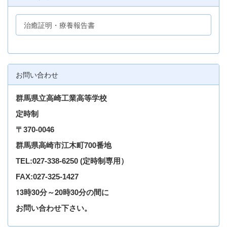
治癒証明・療養報告書
お問い合わせ
群馬県立高崎工業高等学校
定時制
〒
370-0046
群馬県高崎市江木町700番地
TEL
:027-338-6250
(定時制専用）
FAX:027-325-1427
13時30分～20時30分の間に
お問い合わせ下さい。