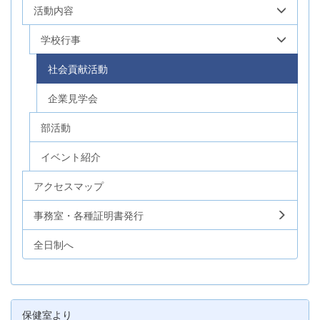
活動内容
学校行事
社会貢献活動
企業見学会
部活動
イベント紹介
アクセスマップ
事務室・各種証明書発行
全日制へ
保健室より