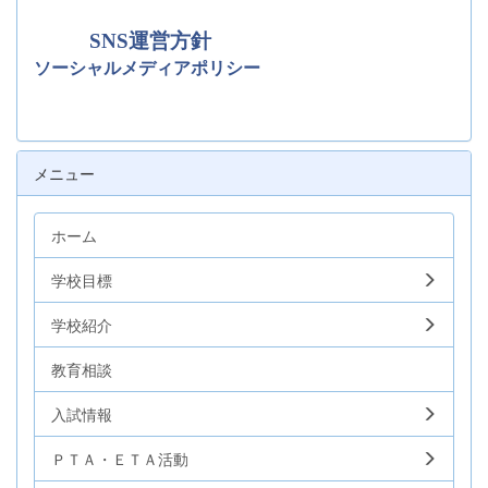
SNS運営方針
ソーシャルメディアポリシー
メニュー
ホーム
学校目標
学校紹介
教育相談
入試情報
ＰＴＡ・ＥＴＡ活動