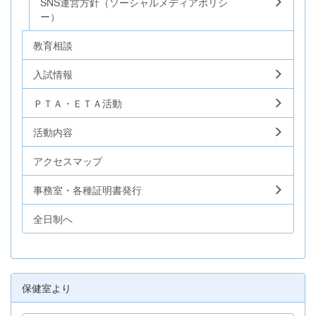
SNS運営方針（ソーシャルメディアポリシ
ー）
教育相談
入試情報
ＰＴＡ・ＥＴＡ活動
活動内容
アクセスマップ
事務室・各種証明書発行
全日制へ
保健室より