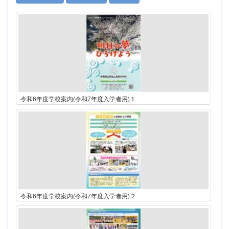
令和6年度学校案内(令和7年度入学者用)１
令和6年度学校案内(令和7年度入学者用)２