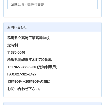
治癒証明・療養報告書
お問い合わせ
群馬県立高崎工業高等学校
定時制
〒
370-0046
群馬県高崎市江木町700番地
TEL
:027-338-6250
(定時制専用）
FAX:027-325-1427
13時30分～20時30分の間に
お問い合わせ下さい。