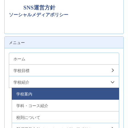
SNS運営方針
ソーシャルメディアポリシー
メニュー
ホーム
学校目標
学校紹介
学校案内
学科・コース紹介
校則について