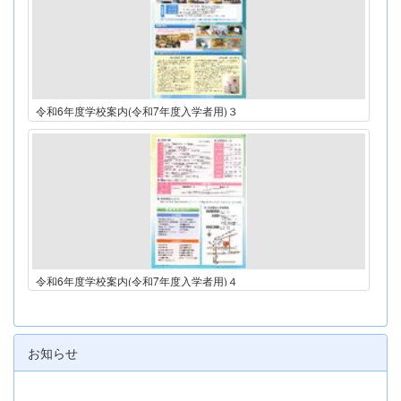
令和6年度学校案内(令和7年度入学者用)３
令和6年度学校案内(令和7年度入学者用)４
お知らせ