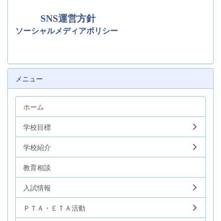
SNS運営方針
ソーシャルメディアポリシー
メニュー
ホーム
学校目標
学校紹介
教育相談
入試情報
ＰＴＡ・ＥＴＡ活動