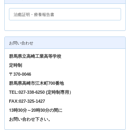
治癒証明・療養報告書
お問い合わせ
群馬県立高崎工業高等学校
定時制
〒
370-0046
群馬県高崎市江木町700番地
TEL
:027-338-6250
(定時制専用）
FAX:027-325-1427
13時30分～20時30分の間に
お問い合わせ下さい。