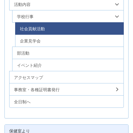
活動内容
学校行事
社会貢献活動
企業見学会
部活動
イベント紹介
アクセスマップ
事務室・各種証明書発行
全日制へ
保健室より