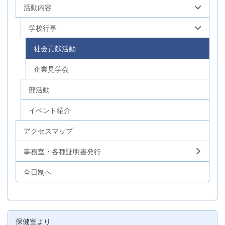
活動内容
学校行事
社会貢献活動
企業見学会
部活動
イベント紹介
アクセスマップ
事務室・各種証明書発行
全日制へ
保健室より