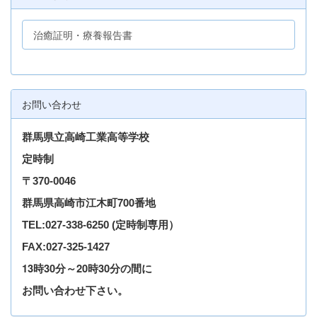
治癒証明・療養報告書
お問い合わせ
群馬県立高崎工業高等学校
定時制
〒
370-0046
群馬県高崎市江木町700番地
TEL
:027-338-6250
(定時制専用）
FAX:027-325-1427
13時30分～20時30分の間に
お問い合わせ下さい。