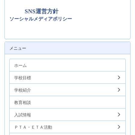
SNS運営方針
ソーシャルメディアポリシー
メニュー
ホーム
学校目標
学校紹介
教育相談
入試情報
ＰＴＡ・ＥＴＡ活動