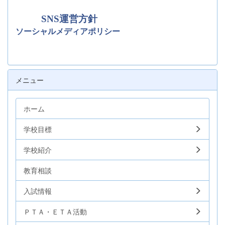
SNS運営方針
ソーシャルメディアポリシー
メニュー
ホーム
学校目標
学校紹介
教育相談
入試情報
ＰＴＡ・ＥＴＡ活動