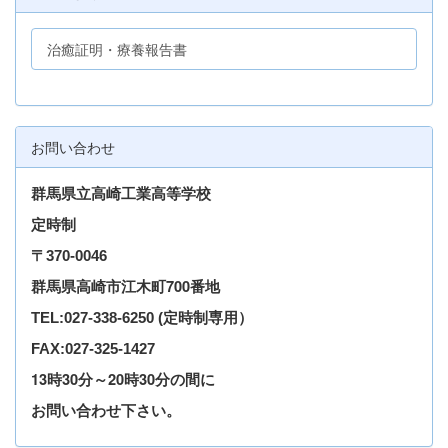
治癒証明・療養報告書
お問い合わせ
群馬県立高崎工業高等学校
定時制
〒
370-0046
群馬県高崎市江木町700番地
TEL
:027-338-6250
(定時制専用）
FAX:027-325-1427
13時30分～20時30分の間に
お問い合わせ下さい。