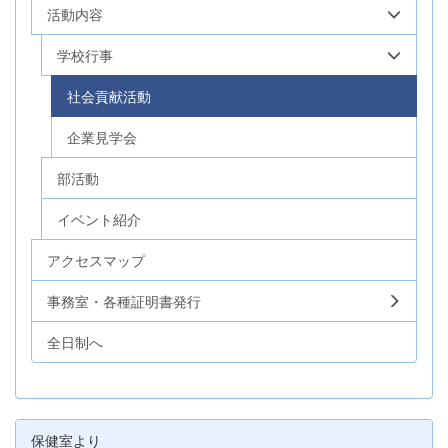
活動内容
学校行事
社会貢献活動
企業見学会
部活動
イベント紹介
アクセスマップ
事務室・各種証明書発行
全日制へ
保健室より