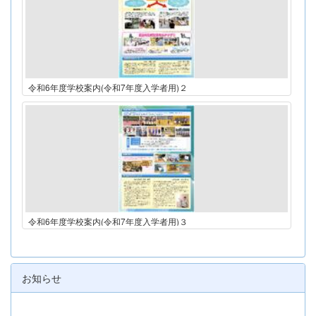
令和6年度学校案内(令和7年度入学者用)２
令和6年度学校案内(令和7年度入学者用)３
お知らせ