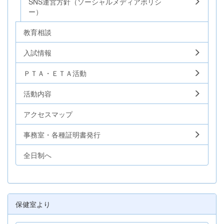
SNS運営方針（ソーシャルメディアポリシ
ー）
教育相談
入試情報
ＰＴＡ・ＥＴＡ活動
活動内容
アクセスマップ
事務室・各種証明書発行
全日制へ
保健室より