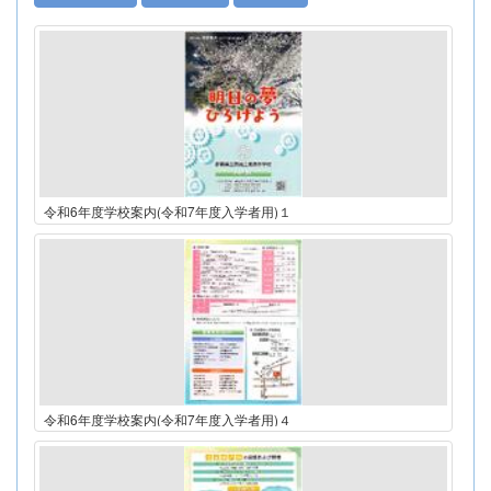
令和6年度学校案内(令和7年度入学者用)１
令和6年度学校案内(令和7年度入学者用)４