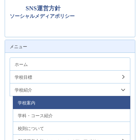
SNS運営方針
ソーシャルメディアポリシー
メニュー
ホーム
学校目標
学校紹介
学校案内
学科・コース紹介
校則について