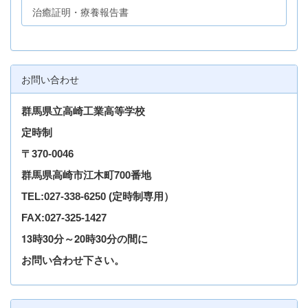
治癒証明・療養報告書
お問い合わせ
群馬県立高崎工業高等学校
定時制
〒
370-0046
群馬県高崎市江木町700番地
TEL
:027-338-6250
(定時制専用）
FAX:027-325-1427
13時30分～20時30分の間に
お問い合わせ下さい。